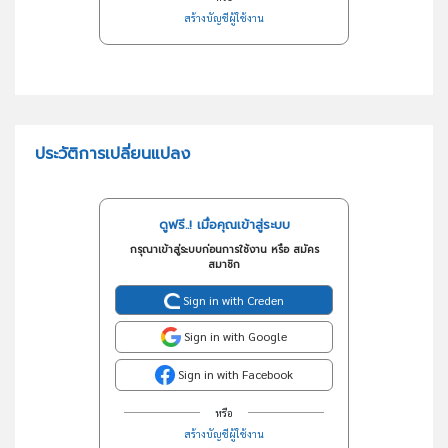
สร้างบัญชีผู้ใช้งาน
ประวัติการเปลี่ยนแปลง
ดูฟรี..! เมื่อคุณเข้าสู่ระบบ
กรุณาเข้าสู่ระบบก่อนการใช้งาน หรือ สมัคร
สมาชิก
Sign in with Creden
Sign in with Google
Sign in with Facebook
หรือ
สร้างบัญชีผู้ใช้งาน