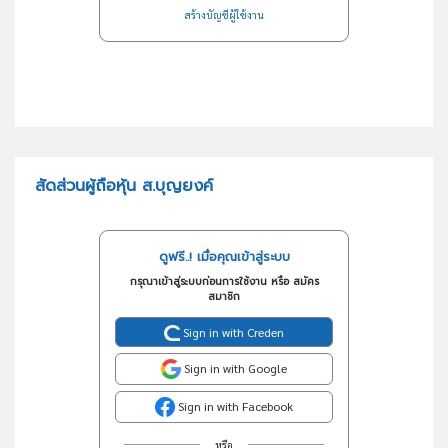
สร้างบัญชีผู้ใช้งาน
สัดส่วนผู้ถือหุ้น ส.บุญยงค์
ดูฟรี..! เมื่อคุณเข้าสู่ระบบ
กรุณาเข้าสู่ระบบก่อนการใช้งาน หรือ สมัคร
สมาชิก
Sign in with Creden
Sign in with Google
Sign in with Facebook
หรือ