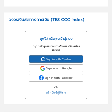
วงจรเงินสดทางการเงิน (TBS CCC Index)
ดูฟรี..! เมื่อคุณเข้าสู่ระบบ
กรุณาเข้าสู่ระบบก่อนการใช้งาน หรือ สมัคร
สมาชิก
Sign in with Creden
Sign in with Google
Sign in with Facebook
หรือ
สร้างบัญชีผู้ใช้งาน