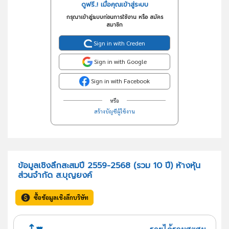
ดูฟรี..! เมื่อคุณเข้าสู่ระบบ
กรุณาเข้าสู่ระบบก่อนการใช้งาน หรือ สมัคร
สมาชิก
Sign in with Creden
Sign in with Google
Sign in with Facebook
หรือ
สร้างบัญชีผู้ใช้งาน
ข้อมูลเชิงลึกสะสมปี 2559-2568 (รวม 10 ปี) ห้างหุ้น
ส่วนจำกัด ส.บุญยงค์
ซื้อข้อมูลเชิงลึกบริษัท