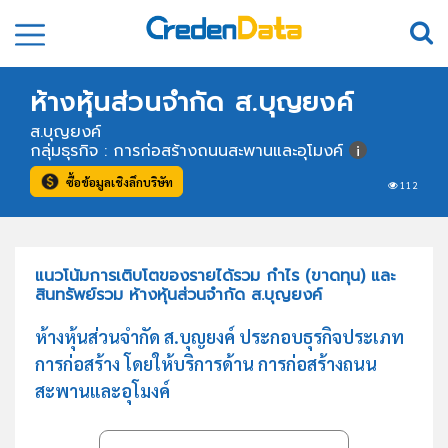
ห้างหุ้นส่วนจำกัด ส.บุญยงค์
ส.บุญยงค์
กลุ่มธุรกิจ : การก่อสร้างถนนสะพานและอุโมงค์
ซื้อข้อมูลเชิงลึกบริษัท
112
แนวโน้มการเติบโตของรายได้รวม กำไร (ขาดทุน) และ
สินทรัพย์รวม ห้างหุ้นส่วนจำกัด ส.บุญยงค์
ห้างหุ้นส่วนจำกัด ส.บุญยงค์ ประกอบธุรกิจประเภท
การก่อสร้าง โดยให้บริการด้าน การก่อสร้างถนน
สะพานและอุโมงค์