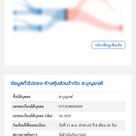
คลิกเพื่อดูเพิ่มเติม
ข้อมูลทั่วไปของ ห้างหุ้นส่วนจำกัด ส.บุญยงค์
ชื่อนิติบุคคล
ส.บุญยงค์
เลขทะเบียนนิติบุคคล
0713538000909
เลขทะเบียนนิติบุคคล (เดิม)
กจ.1055
วันเดือนปีที่จดทะเบียน
วันที่ 21 พ.ย. 2538
(30 ปี 8 เดือน 26 วัน)
สถานภาพกิจการ
ยังดำเนินกิจการอยู่