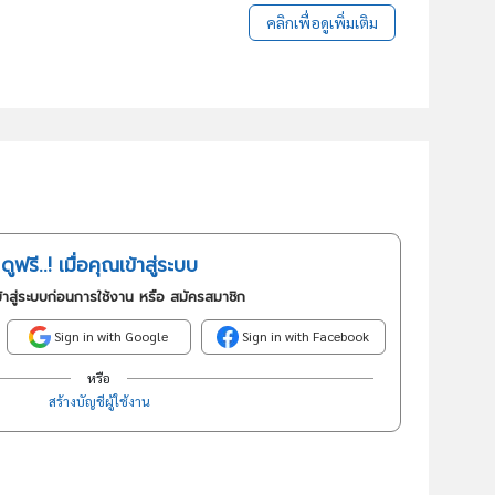
คลิกเพื่อดูเพิ่มเติม
ดูฟรี..! เมื่อคุณเข้าสู่ระบบ
้าสู่ระบบก่อนการใช้งาน หรือ สมัครสมาชิก
Sign in with Google
Sign in with Facebook
หรือ
สร้างบัญชีผู้ใช้งาน