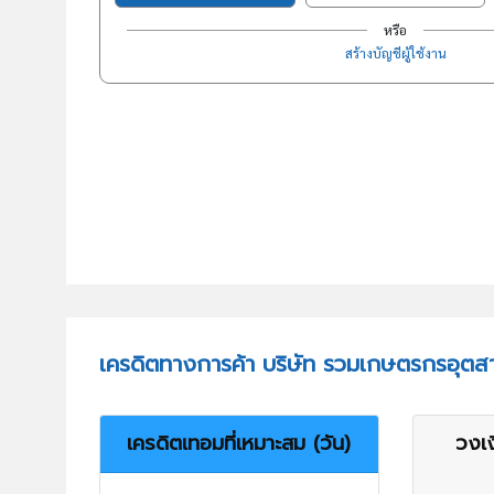
หรือ
สร้างบัญชีผู้ใช้งาน
เครดิตทางการค้า บริษัท รวมเกษตรกรอุตส
เครดิตเทอมที่เหมาะสม (วัน)
วงเง