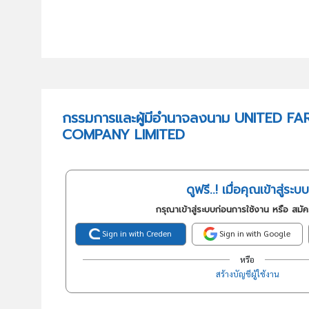
กรรมการและผู้มีอำนาจลงนาม UNITED F
COMPANY LIMITED
ดูฟรี..! เมื่อคุณเข้าสู่ระบบ
กรุณาเข้าสู่ระบบก่อนการใช้งาน หรือ สมั
Sign in with Creden
Sign in with Google
หรือ
สร้างบัญชีผู้ใช้งาน