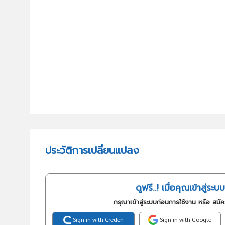
ประวัติการเปลี่ยนแปลง
ดูฟรี..! เมื่อคุณเข้าสู่ระบบ
กรุณาเข้าสู่ระบบก่อนการใช้งาน หรือ สมั
Sign in with Creden
Sign in with Google