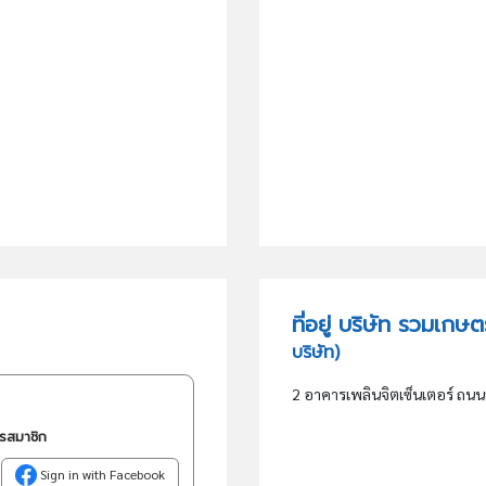
ที่อยู่ บริษัท รวมเ
บริษัท)
2 อาคารเพลินจิตเซ็นเตอร์ ถน
ครสมาชิก
Sign in with Facebook