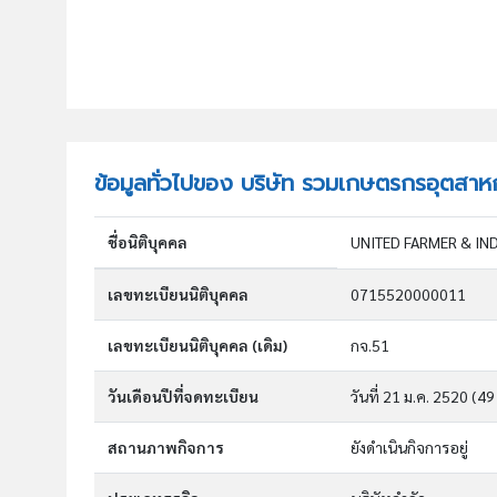
ข้อมูลทั่วไปของ บริษัท รวมเกษตรกรอุตสา
ชื่อนิติบุคคล
UNITED FARMER & IN
เลขทะเบียนนิติบุคคล
0715520000011
เลขทะเบียนนิติบุคคล (เดิม)
กจ.51
วันเดือนปีที่จดทะเบียน
วันที่ 21 ม.ค. 2520
(49 
สถานภาพกิจการ
ยังดำเนินกิจการอยู่