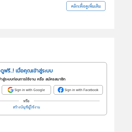
คลิกเพื่อดูเพิ่มเติม
ดูฟรี..! เมื่อคุณเข้าสู่ระบบ
้าสู่ระบบก่อนการใช้งาน หรือ สมัครสมาชิก
Sign in with Google
Sign in with Facebook
หรือ
สร้างบัญชีผู้ใช้งาน