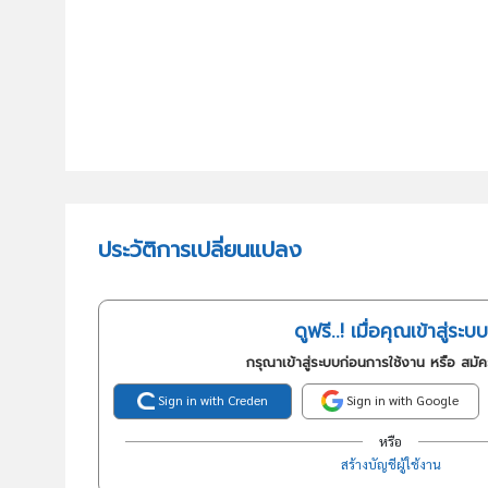
ประวัติการเปลี่ยนแปลง
ดูฟรี..! เมื่อคุณเข้าสู่ระบบ
กรุณาเข้าสู่ระบบก่อนการใช้งาน หรือ สมั
Sign in with Creden
Sign in with Google
หรือ
สร้างบัญชีผู้ใช้งาน