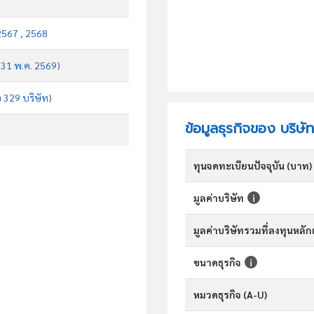
2567 , 2568
บ 31 พ.ค. 2569)
จ 329 บริษัท)
ข้อมูลธุรกิจของ บริษ
ทุนจดทะเบียนปัจจุบัน (บาท)
มูลค่าบริษัท
มูลค่าบริษัทรวมที่ลงทุนหลั
ขนาดธุรกิจ
หมวดธุรกิจ (A-U)