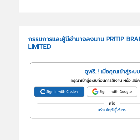
กรรมการและผู้มีอำนาจลงนาม PRITIP 
LIMITED
ดูฟรี..! เมื่อคุณเข้าสู่ระบบ
กรุณาเข้าสู่ระบบก่อนการใช้งาน หรือ สมั
Sign in with Creden
Sign in with Google
หรือ
สร้างบัญชีผู้ใช้งาน