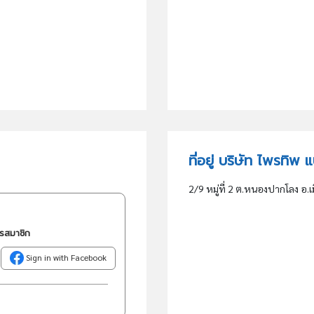
ที่อยู่ บริษัท ไพรทิพ
2/9 หมู่ที่ 2 ต.หนองปากโลง 
ครสมาชิก
Sign in with Facebook