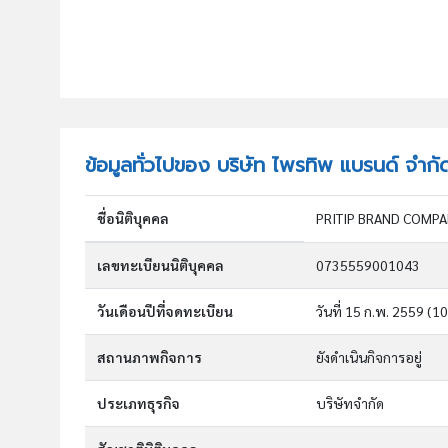
ข้อมูลทั่วไปของ บริษัท ไพรทิพ แบรนด์ จำกั
ชื่อนิติบุคคล
PRITIP BRAND COMPA
เลขทะเบียนนิติบุคคล
0735559001043
วันเดือนปีที่จดทะเบียน
วันที่ 15 ก.พ. 2559
(10
สถานภาพกิจการ
ยังดำเนินกิจการอยู่
ประเภทธุรกิจ
บริษัทจำกัด