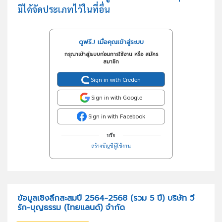
มิได้จัดประเภทไว้ในที่อื่น
ดูฟรี..! เมื่อคุณเข้าสู่ระบบ
กรุณาเข้าสู่ระบบก่อนการใช้งาน หรือ สมัคร
สมาชิก
Sign in with Creden
Sign in with Google
Sign in with Facebook
หรือ
สร้างบัญชีผู้ใช้งาน
ข้อมูลเชิงลึกสะสมปี 2564-2568 (รวม 5 ปี) บริษัท วี
รัก-บุญธรรม (ไทยแลนด์) จำกัด