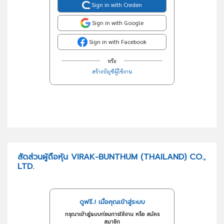
Sign in with Creden
Sign in with Google
Sign in with Facebook
หรือ
สร้างบัญชีผู้ใช้งาน
สัดส่วนผู้ถือหุ้น VIRAK-BUNTHUM (THAILAND) CO.,
LTD.
ดูฟรี..! เมื่อคุณเข้าสู่ระบบ
กรุณาเข้าสู่ระบบก่อนการใช้งาน หรือ สมัคร
สมาชิก