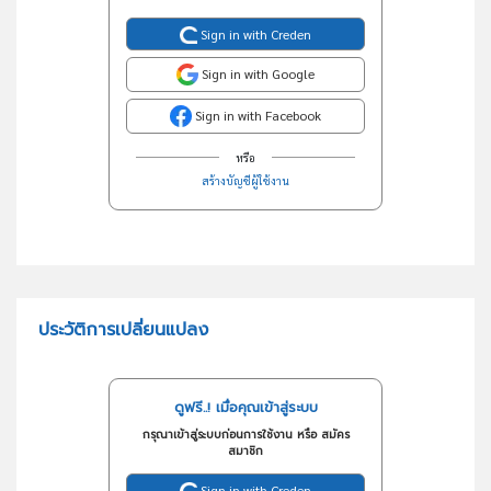
Sign in with Creden
Sign in with Google
Sign in with Facebook
หรือ
สร้างบัญชีผู้ใช้งาน
ประวัติการเปลี่ยนแปลง
ดูฟรี..! เมื่อคุณเข้าสู่ระบบ
กรุณาเข้าสู่ระบบก่อนการใช้งาน หรือ สมัคร
สมาชิก
Sign in with Creden