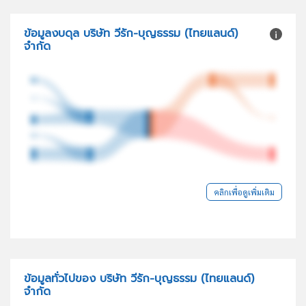
ข้อมูลงบดุล บริษัท วีรัก-บุญธรรม (ไทยแลนด์)
จำกัด
คลิกเพื่อดูเพิ่มเติม
ข้อมูลทั่วไปของ บริษัท วีรัก-บุญธรรม (ไทยแลนด์)
จำกัด