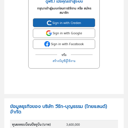
ดูฟรี..! เมื่อคุณเข้าสู่ระบบ
กรุณาเข้าสู่ระบบก่อนการใช้งาน หรือ สมัคร
สมาชิก
Sign in with Creden
Sign in with Google
Sign in with Facebook
หรือ
สร้างบัญชีผู้ใช้งาน
ข้อมูลธุรกิจของ บริษัท วีรัก-บุญธรรม (ไทยแลนด์)
จำกัด
ทุนจดทะเบียนปัจจุบัน (บาท)
3,600,000