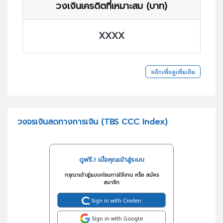
วงเงินเครดิตที่เหมาะสม (บาท)
XXXX
คลิกเพื่อดูเพิ่มเติม
วงจรเงินสดทางการเงิน (TBS CCC Index)
ดูฟรี..! เมื่อคุณเข้าสู่ระบบ
กรุณาเข้าสู่ระบบก่อนการใช้งาน หรือ สมัคร
สมาชิก
Sign in with Creden
Sign in with Google