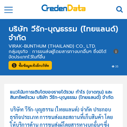
บริษัท วีรัก-บุญธรรม (ไทยแลนด์)
จำกัด
VIRAK-BUNTHUM (THAILAND) CO., LTD.
กลุ่มธุรกิจ : การขนส่งผู้โดยสารทางบกอื่นๆ ซึ่งมิได้
จัดประเภทไว้ในที่อื่น
ซื้อข้อมูลเชิงลึกบริษัท
35
แนวโน้มการเติบโตของรายได้รวม กำไร (ขาดทุน) และ
สินทรัพย์รวม บริษัท วีรัก-บุญธรรม (ไทยแลนด์) จำกัด
บริษัท วีรัก-บุญธรรม (ไทยแลนด์) จำกัด ประกอบ
ธุรกิจประเภท การขนส่งและสถานที่เก็บสินค้า โดย
ให้บริการด้าน การขนส่งผู้โดยสารทางบกอื่นๆซึ่ง