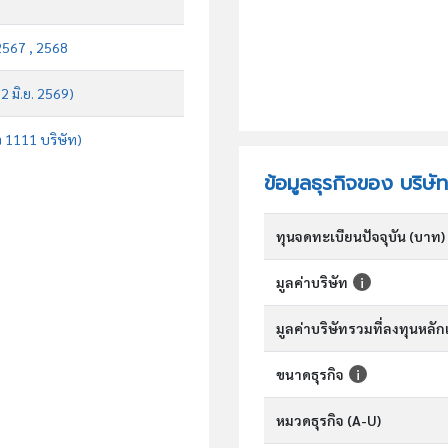
2567 , 2568
 2 มิ.ย. 2569)
จ 1111 บริษัท)
ข้อมูลธุรกิจของ บริษั
ทุนจดทะเบียนปัจจุบัน (บาท)
มูลค่าบริษัท
มูลค่าบริษัทรวมที่ลงทุนหลั
ขนาดธุรกิจ
หมวดธุรกิจ (A-U)