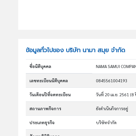
ข้อมูลทั่วไปของ บริษัท นามา สมุย จำกัด
ชื่อนิติบุคคล
NAMA SAMUI COMPAN
เลขทะเบียนนิติบุคคล
0845561004193
วันเดือนปีที่จดทะเบียน
วันที่ 20 เม.ย. 2561
(8 
สถานภาพกิจการ
ยังดำเนินกิจการอยู่
ประเภทธุรกิจ
บริษัทจำกัด