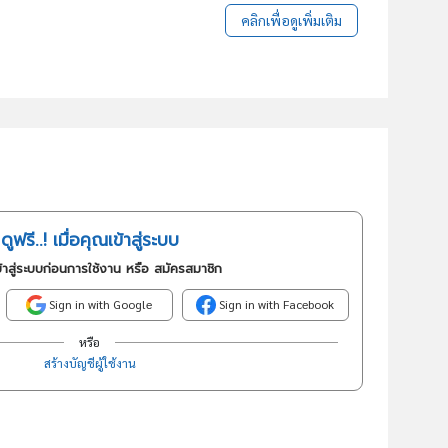
คลิกเพื่อดูเพิ่มเติม
ดูฟรี..! เมื่อคุณเข้าสู่ระบบ
้าสู่ระบบก่อนการใช้งาน หรือ สมัครสมาชิก
Sign in with Google
Sign in with Facebook
หรือ
สร้างบัญชีผู้ใช้งาน