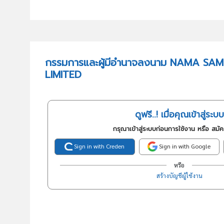
กรรมการและผู้มีอำนาจลงนาม NAMA S
LIMITED
ดูฟรี..! เมื่อคุณเข้าสู่ระบบ
กรุณาเข้าสู่ระบบก่อนการใช้งาน หรือ สมั
Sign in with Creden
Sign in with Google
หรือ
สร้างบัญชีผู้ใช้งาน