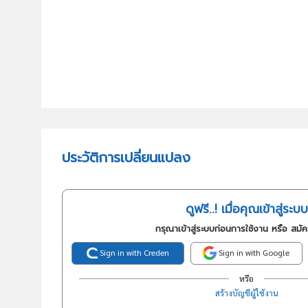
ประวัติการเปลี่ยนแปลง
ดูฟรี..! เมื่อคุณเข้าสู่ระบบ
กรุณาเข้าสู่ระบบก่อนการใช้งาน หรือ สมั
Sign in with Creden
Sign in with Google
หรือ
สร้างบัญชีผู้ใช้งาน