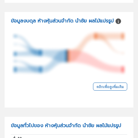
ข้อมูลงบดุล ห้างหุ้นส่วนจำกัด นำชัย ผลไม้แปรรูป
คลิกเพื่อดูเพิ่มเติม
ข้อมูลทั่วไปของ ห้างหุ้นส่วนจำกัด นำชัย ผลไม้แปรรูป