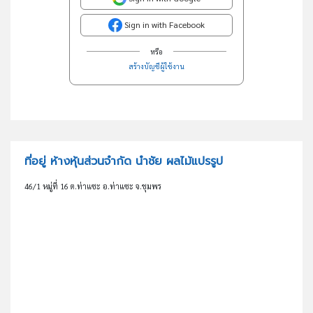
Sign in with Facebook
หรือ
สร้างบัญชีผู้ใช้งาน
ที่อยู่ ห้างหุ้นส่วนจำกัด นำชัย ผลไม้แปรรูป
46/1 หมู่ที่ 16 ต.ท่าแซะ อ.ท่าแซะ จ.ชุมพร