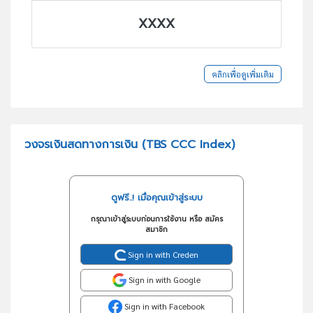
XXXX
คลิกเพื่อดูเพิ่มเติม
วงจรเงินสดทางการเงิน (TBS CCC Index)
ดูฟรี..! เมื่อคุณเข้าสู่ระบบ
กรุณาเข้าสู่ระบบก่อนการใช้งาน หรือ สมัคร
สมาชิก
Sign in with Creden
Sign in with Google
Sign in with Facebook