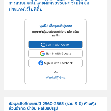
การถนอมผลไม้และผักด้วยวิธีอื่นๆซึ่งมิได้ จัด
ประเภทไว้ในที่อื่น
ดูฟรี..! เมื่อคุณเข้าสู่ระบบ
กรุณาเข้าสู่ระบบก่อนการใช้งาน หรือ สมัคร
สมาชิก
Sign in with Creden
Sign in with Google
Sign in with Facebook
หรือ
สร้างบัญชีผู้ใช้งาน
ข้อมูลเชิงลึกสะสมปี 2560-2568 (รวม 9 ปี) ห้างหุ้น
ส่วนจำกัด นำชัย ผลไม้แปรรูป