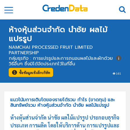
ห้างหุ้นส่วนจำกัด นำชัย ผลไม้
แปรรูป
NAMCHAI PROCESSED FRUIT LIMITED
PARTNERSHIP
กลุ่มธุรกิจ : การแปรรูปและการถนอมผลไม้และผักด้วย
วิธีอื่นๆ ซึ่งมิได้จัดประเภทไว้ในที่อื่น
ซื้อข้อมูลเชิงลึกบริษัท
161
แนวโน้มการเติบโตของรายได้รวม กำไร (ขาดทุน) และ
สินทรัพย์รวม ห้างหุ้นส่วนจำกัด นำชัย ผลไม้แปรรูป
ห้างหุ้นส่วนจำกัด นำชัย ผลไม้แปรรูป ประกอบธุรกิจ
ประเภท การผลิต โดยให้บริการด้าน การแปรรูปและ