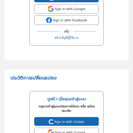
Sign in with Google
Sign in with Facebook
หรือ
สร้างบัญชีผู้ใช้งาน
ประวัติการเปลี่ยนแปลง
ดูฟรี..! เมื่อคุณเข้าสู่ระบบ
กรุณาเข้าสู่ระบบก่อนการใช้งาน หรือ สมัคร
สมาชิก
Sign in with Creden
Sign in with Google