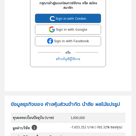
กรุณาเข้าสู่ระบบก่อนการใช้งาน หรือ สมัคร
สมาชิก
Sign in with Creden
Sign in with Google
Sign in with Facebook
หรือ
สร้างบัญชีผู้ใช้งาน
ข้อมูลธุรกิจของ ห้างหุ้นส่วนจำกัด นำชัย ผลไม้แปรรูป
ทุนจดทะเบียนปัจจุบัน (บาท)
1,000,000
-7,653,152 บาท (-765.32% ของทุน)
มูลค่าบริษัท