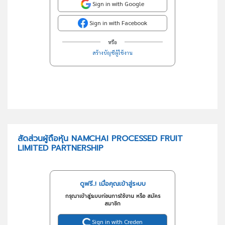
Sign in with Google
Sign in with Facebook
หรือ
สร้างบัญชีผู้ใช้งาน
สัดส่วนผู้ถือหุ้น NAMCHAI PROCESSED FRUIT
LIMITED PARTNERSHIP
ดูฟรี..! เมื่อคุณเข้าสู่ระบบ
กรุณาเข้าสู่ระบบก่อนการใช้งาน หรือ สมัคร
สมาชิก
Sign in with Creden