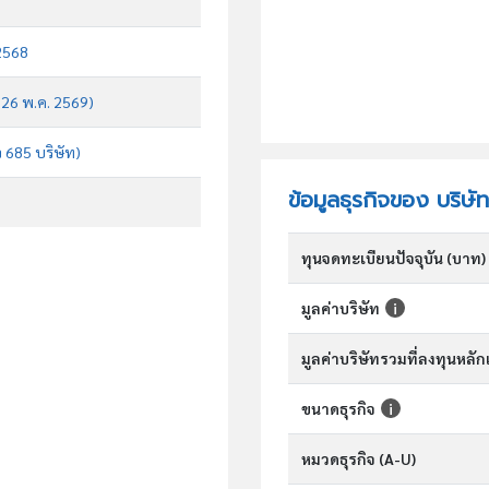
 2568
บ 26 พ.ค. 2569)
จ 685 บริษัท)
ข้อมูลธุรกิจของ บริษัท
ทุนจดทะเบียนปัจจุบัน (บาท)
มูลค่าบริษัท
มูลค่าบริษัทรวมที่ลงทุนหลั
ขนาดธุรกิจ
หมวดธุรกิจ (A-U)