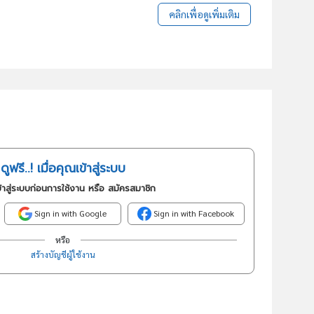
คลิกเพื่อดูเพิ่มเติม
ดูฟรี..! เมื่อคุณเข้าสู่ระบบ
้าสู่ระบบก่อนการใช้งาน หรือ สมัครสมาชิก
Sign in with Google
Sign in with Facebook
หรือ
สร้างบัญชีผู้ใช้งาน