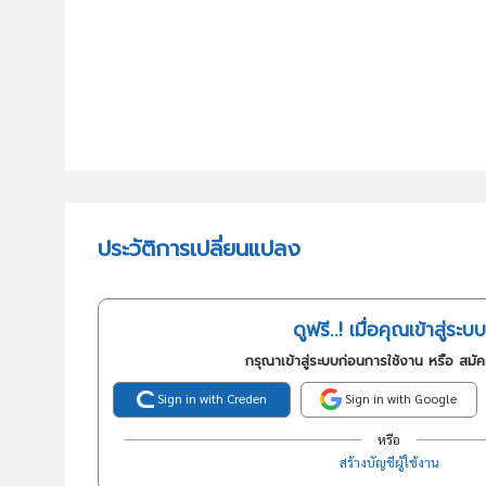
ประวัติการเปลี่ยนแปลง
ดูฟรี..! เมื่อคุณเข้าสู่ระบบ
กรุณาเข้าสู่ระบบก่อนการใช้งาน หรือ สมั
Sign in with Creden
Sign in with Google
หรือ
สร้างบัญชีผู้ใช้งาน