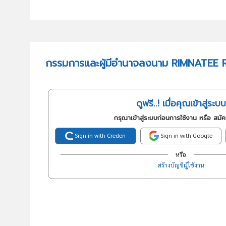
กรรมการและผู้มีอำนาจลงนาม RIMNATEE 
ดูฟรี..! เมื่อคุณเข้าสู่ระบบ
กรุณาเข้าสู่ระบบก่อนการใช้งาน หรือ สมั
Sign in with Creden
Sign in with Google
หรือ
สร้างบัญชีผู้ใช้งาน