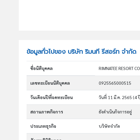
ข้อมูลทั่วไปของ บริษัท ริมนที รีสอร์ท จำกัด
ชื่อนิติบุคคล
RIMNATEE RESORT CO.
เลขทะเบียนนิติบุคคล
0925565000515
วันเดือนปีที่จดทะเบียน
วันที่ 11 มี.ค. 2565
(4 ป
สถานภาพกิจการ
ยังดำเนินกิจการอยู่
ประเภทธุรกิจ
บริษัทจำกัด