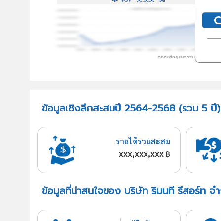
ข้อมูลเชิงลึกสะสมปี 2564-2568 (รวม 5 ปี) บ
รายได้รวมสะสม
xxx,xxx,xxx
฿
ข้อมูลที่น่าสนใจของ บริษัท ริมนที รีสอร์ท จำ