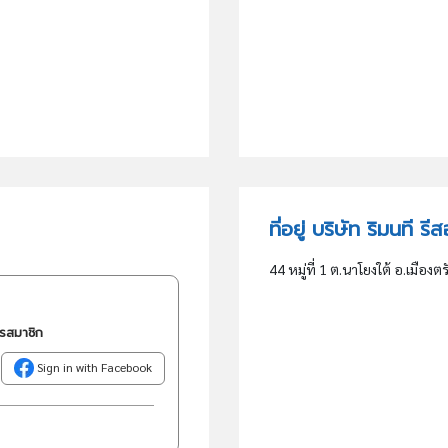
ที่อยู่ บริษัท ริมนที ร
44 หมู่ที่ 1 ต.นาโยงใต้ อ.เมืองตร
ครสมาชิก
Sign in with Facebook