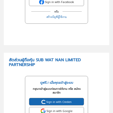
Sign in with Facebook
หรือ
สร้างบัญชีผู้ใช้งาน
สัดส่วนผู้ถือหุ้น SUB WAT NAN LIMITED
PARTNERSHIP
ดูฟรี..! เมื่อคุณเข้าสู่ระบบ
กรุณาเข้าสู่ระบบก่อนการใช้งาน หรือ สมัคร
สมาชิก
Sign in with Creden
Sign in with Google