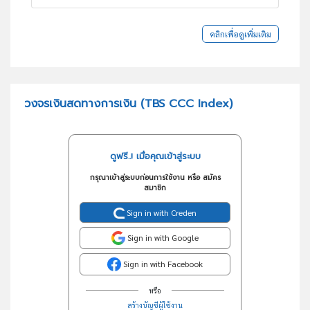
คลิกเพื่อดูเพิ่มเติม
วงจรเงินสดทางการเงิน (TBS CCC Index)
ดูฟรี..! เมื่อคุณเข้าสู่ระบบ
กรุณาเข้าสู่ระบบก่อนการใช้งาน หรือ สมัคร
สมาชิก
Sign in with Creden
Sign in with Google
Sign in with Facebook
หรือ
สร้างบัญชีผู้ใช้งาน