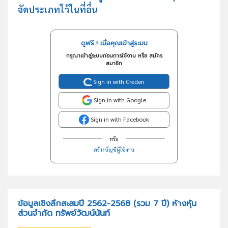
จัดประเภทไว้ในที่อื่น
ดูฟรี..! เมื่อคุณเข้าสู่ระบบ
กรุณาเข้าสู่ระบบก่อนการใช้งาน หรือ สมัคร
สมาชิก
Sign in with Creden
Sign in with Google
Sign in with Facebook
หรือ
สร้างบัญชีผู้ใช้งาน
ข้อมูลเชิงลึกสะสมปี 2562-2568 (รวม 7 ปี) ห้างหุ้น
ส่วนจำกัด ทรัพย์วัฒน์นันท์