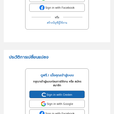
Sign in with Facebook
หรือ
สร้างบัญชีผู้ใช้งาน
ประวัติการเปลี่ยนแปลง
ดูฟรี..! เมื่อคุณเข้าสู่ระบบ
กรุณาเข้าสู่ระบบก่อนการใช้งาน หรือ สมัคร
สมาชิก
Sign in with Creden
Sign in with Google
Sign in with Facebook