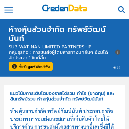
ห้างหุ้นส่วนจำกัด ทรัพย์วัฒน์
นันท์
SUB WAT NAN LIMITED PARTNERSHIP
กลุ่มธุรกิจ : การขนส่งผู้โดยสารทางบกอื่นๆ ซึ่งมิได้
จัดประเภทไว้ในที่อื่น
ซื้อข้อมูลเชิงลึกบริษัท
69
แนวโน้มการเติบโตของรายได้รวม กำไร (ขาดทุน) และ
สินทรัพย์รวม ห้างหุ้นส่วนจำกัด ทรัพย์วัฒน์นันท์
ห้างหุ้นส่วนจำกัด ทรัพย์วัฒน์นันท์ ประกอบธุรกิจ
ประเภท การขนส่งและสถานที่เก็บสินค้า โดยให้
บริการด้าน การขนส่งผู้โดยสารทางบกอื่นๆซึ่งมิได้