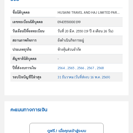
ชื่อนิติบุคคล
HUSAINI TRAVEL AND HAJ LIMITED PARTNERSHIP
เลขทะเบียนนิติบุคคล
0943550000199
วันเดือนปีที่จดทะเบียน
วันที่ 20 มี.ค. 2550
(19 ปี 4 เดือน 26 วัน)
สถานภาพกิจการ
ยังดำเนินกิจการอยู่
ประเภทธุรกิจ
ห้างหุ้นส่วนจำกัด
สัญชาตินิติบุคคล
-
ปีที่ส่งงบการเงิน
2564 , 2565 , 2566 , 2567 , 2568
รอบปิดบัญชีปีล่าสุด
31 ธันวาคม (วันที่ส่งงบ 16 พ.ค. 2569)
คะแนนทางการเงิน
ดูฟรี..! เมื่อคุณเข้าสู่ระบบ