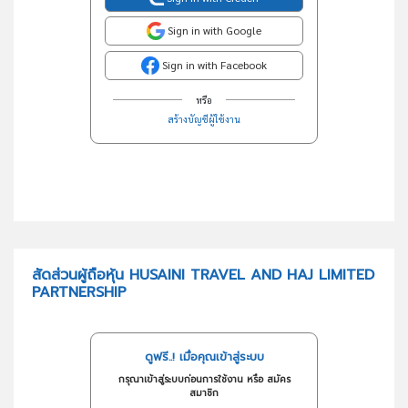
Sign in with Google
Sign in with Facebook
หรือ
สร้างบัญชีผู้ใช้งาน
สัดส่วนผู้ถือหุ้น HUSAINI TRAVEL AND HAJ LIMITED
PARTNERSHIP
ดูฟรี..! เมื่อคุณเข้าสู่ระบบ
กรุณาเข้าสู่ระบบก่อนการใช้งาน หรือ สมัคร
สมาชิก