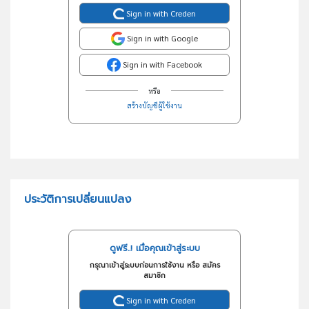
Sign in with Creden
Sign in with Google
Sign in with Facebook
หรือ
สร้างบัญชีผู้ใช้งาน
ประวัติการเปลี่ยนแปลง
ดูฟรี..! เมื่อคุณเข้าสู่ระบบ
กรุณาเข้าสู่ระบบก่อนการใช้งาน หรือ สมัคร
สมาชิก
Sign in with Creden