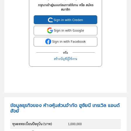
กรุณาเข้าสู่ระบบก่อนการใช้งาน หรือ สมัคร
สมาชิก
Sign in with Creden
Sign in with Google
Sign in with Facebook
หรือ
สร้างบัญชีผู้ใช้งาน
ข้อมูลธุรกิจของ ห้างหุ้นส่วนจำกัด ฮูซัยนี เทรเวิล แอนด์
ฮัจย์
ทุนจดทะเบียนปัจจุบัน (บาท)
1,000,000