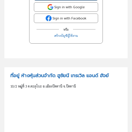
Sign in with Google
Sign in with Facebook
หรือ
สร้างบัญชีผู้ใช้งาน
ที่อยู่ ห้างหุ้นส่วนจำกัด ฮูซัยนี เทรเวิล แอนด์ ฮัจย์
10/2 หมู่ที่ 3 ต.ตะลุโบะ อ.เมืองปัตตานี จ.ปัตตานี