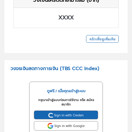
XXXX
คลิกเพื่อดูเพิ่มเติม
วงจรเงินสดทางการเงิน (TBS CCC Index)
ดูฟรี..! เมื่อคุณเข้าสู่ระบบ
กรุณาเข้าสู่ระบบก่อนการใช้งาน หรือ สมัคร
สมาชิก
Sign in with Creden
Sign in with Google