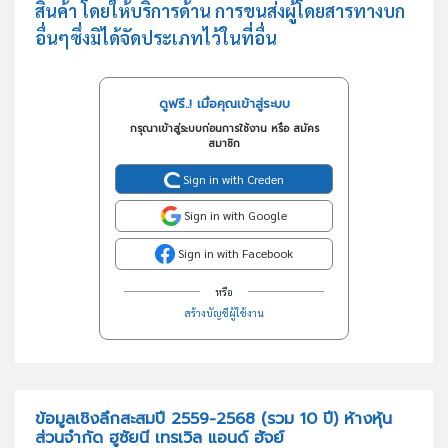
สินค้า โดยให้บริการด้าน การขนส่งผู้โดยสารทางบก
อื่นๆซึ่งมิได้จัดประเภทไว้ในที่อื่น
ดูฟรี..! เมื่อคุณเข้าสู่ระบบ
กรุณาเข้าสู่ระบบก่อนการใช้งาน หรือ สมัคร
สมาชิก
Sign in with Creden
Sign in with Google
Sign in with Facebook
หรือ
สร้างบัญชีผู้ใช้งาน
ข้อมูลเชิงลึกสะสมปี 2559-2568 (รวม 10 ปี) ห้างหุ้น
ส่วนจำกัด ฮูซัยนี เทรเวิล แอนด์ ฮัจย์