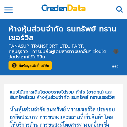
ห้างหุ้นส่วนจำกัด ธนทรัพย์ ทราน
เซอร์วิส
TANASUP TRANSPORT LTD., PART.
กลุ่มธุรกิจ : การขนส่งผู้โดยสารทางบกอื่นๆ ซึ่งมิได้
จัดประเภทไว้ในที่อื่น
ซื้อข้อมูลเชิงลึกบริษัท
89
แนวโน้มการเติบโตของรายได้รวม กำไร (ขาดทุน) และ
สินทรัพย์รวม ห้างหุ้นส่วนจำกัด ธนทรัพย์ ทรานเซอร์วิส
ห้างหุ้นส่วนจำกัด ธนทรัพย์ ทรานเซอร์วิส ประกอบ
ธุรกิจประเภท การขนส่งและสถานที่เก็บสินค้า โดย
ให้บริการด้าน การขนส่งผู้โดยสารทางบกอื่นๆซึ่ง