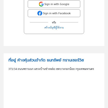
Sign in with Google
Sign in with Facebook
หรือ
สร้างบัญชีผู้ใช้งาน
ที่อยู่ ห้างหุ้นส่วนจำกัด ธนทรัพย์ ทรานเซอร์วิส
373/34 ถนนพรานนก แขวงบ้านช่างหล่อ เขตบางกอกน้อย กรุงเทพมหานคร