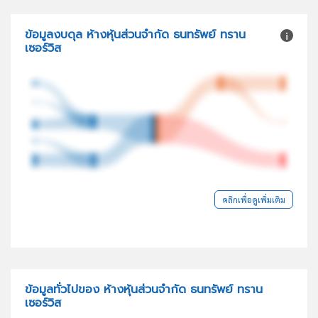
ข้อมูลงบดุล ห้างหุ้นส่วนจำกัด ธนทรัพย์ ทราน
เซอร์วิส
คลิกเพื่อดูเพิ่มเติม
ข้อมูลทั่วไปของ ห้างหุ้นส่วนจำกัด ธนทรัพย์ ทราน
เซอร์วิส