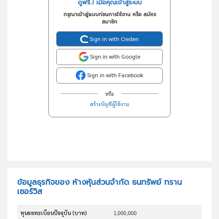
ดูฟรี..! เมื่อคุณเข้าสู่ระบบ
กรุณาเข้าสู่ระบบก่อนการใช้งาน หรือ สมัคร
สมาชิก
Sign in with Creden
Sign in with Google
Sign in with Facebook
หรือ
สร้างบัญชีผู้ใช้งาน
ข้อมูลธุรกิจของ ห้างหุ้นส่วนจำกัด ธนทรัพย์ ทราน
เซอร์วิส
ทุนจดทะเบียนปัจจุบัน (บาท)
1,000,000