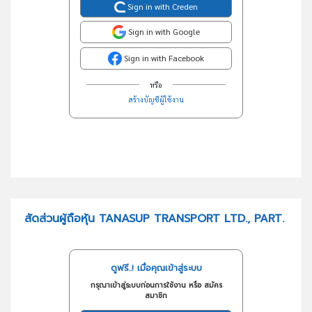
Sign in with Creden
Sign in with Google
Sign in with Facebook
หรือ
สร้างบัญชีผู้ใช้งาน
สัดส่วนผู้ถือหุ้น TANASUP TRANSPORT LTD., PART.
ดูฟรี..! เมื่อคุณเข้าสู่ระบบ
กรุณาเข้าสู่ระบบก่อนการใช้งาน หรือ สมัคร
สมาชิก