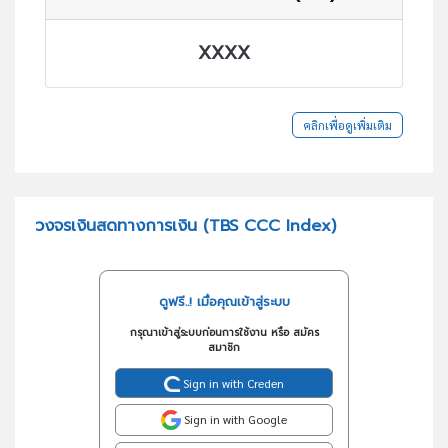
XXXX
คลิกเพื่อดูเพิ่มเติม
วงจรเงินสดทางการเงิน (TBS CCC Index)
ดูฟรี..! เมื่อคุณเข้าสู่ระบบ
กรุณาเข้าสู่ระบบก่อนการใช้งาน หรือ สมัคร
สมาชิก
Sign in with Creden
Sign in with Google