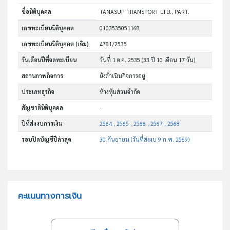
ชื่อนิติบุคคล
TANASUP TRANSPORT LTD., PART.
เลขทะเบียนนิติบุคคล
0103535051168
เลขทะเบียนนิติบุคคล (เดิม)
4781/2535
วันเดือนปีที่จดทะเบียน
วันที่ 1 ต.ค. 2535
(33 ปี 10 เดือน 17 วัน)
สถานภาพกิจการ
ยังดำเนินกิจการอยู่
ประเภทธุรกิจ
ห้างหุ้นส่วนจำกัด
สัญชาตินิติบุคคล
-
ปีที่ส่งงบการเงิน
2564 , 2565 , 2566 , 2567 , 2568
รอบปิดบัญชีปีล่าสุด
30 กันยายน (วันที่ส่งงบ 9 ก.พ. 2569)
คะแนนทางการเงิน