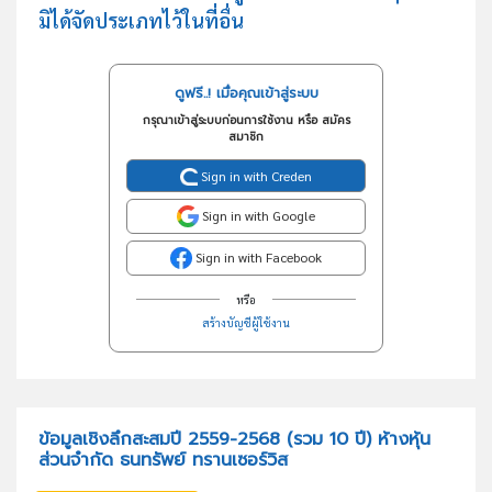
มิได้จัดประเภทไว้ในที่อื่น
ดูฟรี..! เมื่อคุณเข้าสู่ระบบ
กรุณาเข้าสู่ระบบก่อนการใช้งาน หรือ สมัคร
สมาชิก
Sign in with Creden
Sign in with Google
Sign in with Facebook
หรือ
สร้างบัญชีผู้ใช้งาน
ข้อมูลเชิงลึกสะสมปี 2559-2568 (รวม 10 ปี) ห้างหุ้น
ส่วนจำกัด ธนทรัพย์ ทรานเซอร์วิส