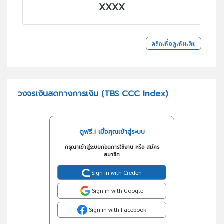
XXXX
คลิกเพื่อดูเพิ่มเติม
วงจรเงินสดทางการเงิน (TBS CCC Index)
ดูฟรี..! เมื่อคุณเข้าสู่ระบบ
กรุณาเข้าสู่ระบบก่อนการใช้งาน หรือ สมัคร
สมาชิก
Sign in with Creden
Sign in with Google
Sign in with Facebook