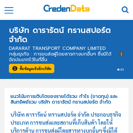
บริษัท ดารารัตน์ ทรานสปอร์ต
จำกัด
DARARAT TRANSPORT COMPANY LIMITED
กลุ่มธุรกิจ : การขนส่งผู้โดยสารทางบกอื่นๆ ซึ่งมิได้
จัดประเภทไว้ในที่อื่น
ซื้อข้อมูลเชิงลึกบริษัท
85
แนวโน้มการเติบโตของรายได้รวม กำไร (ขาดทุน) และ
สินทรัพย์รวม บริษัท ดารารัตน์ ทรานสปอร์ต จำกัด
บริษัท ดารารัตน์ ทรานสปอร์ต จำกัด ประกอบธุรกิจ
ประเภท การขนส่งและสถานที่เก็บสินค้า โดยให้
บริการด้าน การขนส่งผู้โดยสารทางบกอื่นๆซึ่งมิได้