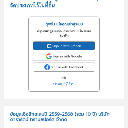
จัดประเภทไว้ในที่อื่น
ดูฟรี..! เมื่อคุณเข้าสู่ระบบ
กรุณาเข้าสู่ระบบก่อนการใช้งาน หรือ สมัคร
สมาชิก
Sign in with Creden
Sign in with Google
Sign in with Facebook
หรือ
สร้างบัญชีผู้ใช้งาน
ข้อมูลเชิงลึกสะสมปี 2559-2568 (รวม 10 ปี) บริษัท
ดารารัตน์ ทรานสปอร์ต จำกัด