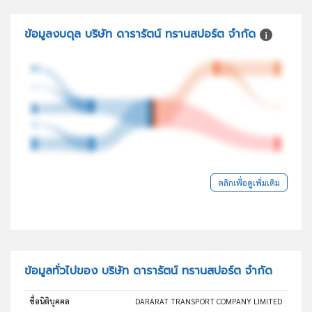
ข้อมูลงบดุล บริษัท ดารารัตน์ ทรานสปอร์ต จำกัด
คลิกเพื่อดูเพิ่มเติม
ข้อมูลทั่วไปของ บริษัท ดารารัตน์ ทรานสปอร์ต จำกัด
ชื่อนิติบุคคล
DARARAT TRANSPORT COMPANY LIMITED