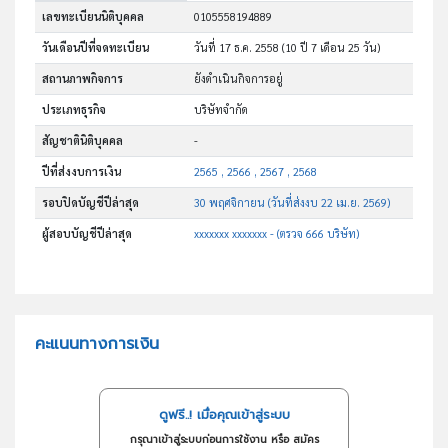
เลขทะเบียนนิติบุคคล
0105558194889
วันเดือนปีที่จดทะเบียน
วันที่ 17 ธ.ค. 2558
(10 ปี 7 เดือน 25 วัน)
สถานภาพกิจการ
ยังดำเนินกิจการอยู่
ประเภทธุรกิจ
บริษัทจำกัด
สัญชาตินิติบุคคล
-
ปีที่ส่งงบการเงิน
2565 , 2566 , 2567 , 2568
รอบปิดบัญชีปีล่าสุด
30 พฤศจิกายน (วันที่ส่งงบ 22 เม.ย. 2569)
ผู้สอบบัญชีปีล่าสุด
xxxxxxx xxxxxxx - (ตรวจ 666 บริษัท)
คะแนนทางการเงิน
ดูฟรี..! เมื่อคุณเข้าสู่ระบบ
กรุณาเข้าสู่ระบบก่อนการใช้งาน หรือ สมัคร