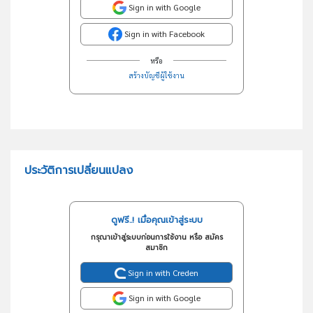
Sign in with Google
Sign in with Facebook
หรือ
สร้างบัญชีผู้ใช้งาน
ประวัติการเปลี่ยนแปลง
ดูฟรี..! เมื่อคุณเข้าสู่ระบบ
กรุณาเข้าสู่ระบบก่อนการใช้งาน หรือ สมัคร
สมาชิก
Sign in with Creden
Sign in with Google