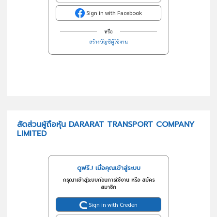
Sign in with Facebook
หรือ
สร้างบัญชีผู้ใช้งาน
สัดส่วนผู้ถือหุ้น DARARAT TRANSPORT COMPANY
LIMITED
ดูฟรี..! เมื่อคุณเข้าสู่ระบบ
กรุณาเข้าสู่ระบบก่อนการใช้งาน หรือ สมัคร
สมาชิก
Sign in with Creden