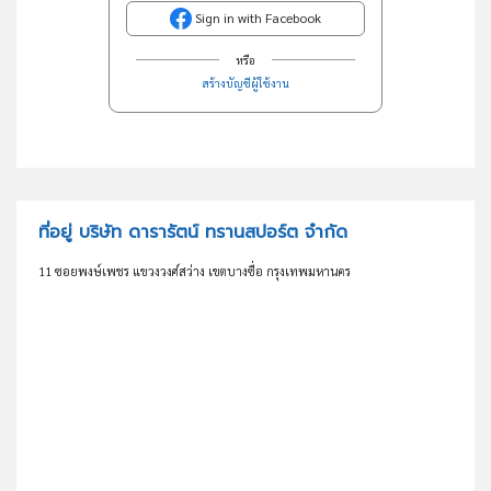
Sign in with Facebook
หรือ
สร้างบัญชีผู้ใช้งาน
ที่อยู่ บริษัท ดารารัตน์ ทรานสปอร์ต จำกัด
11 ซอยพงษ์เพชร แขวงวงศ์สว่าง เขตบางซื่อ กรุงเทพมหานคร