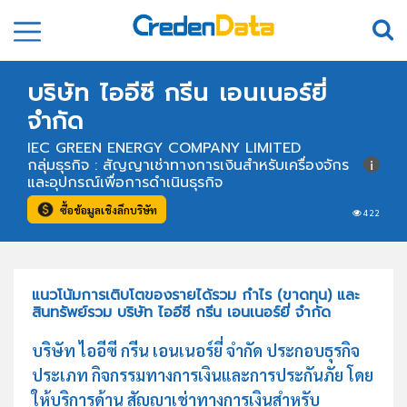
บริษัท ไออีซี กรีน เอนเนอร์ยี่
จำกัด
IEC GREEN ENERGY COMPANY LIMITED
กลุ่มธุรกิจ : สัญญาเช่าทางการเงินสำหรับเครื่องจักร
และอุปกรณ์เพื่อการดำเนินธุรกิจ
ซื้อข้อมูลเชิงลึกบริษัท
422
แนวโน้มการเติบโตของรายได้รวม กำไร (ขาดทุน) และ
สินทรัพย์รวม บริษัท ไออีซี กรีน เอนเนอร์ยี่ จำกัด
บริษัท ไออีซี กรีน เอนเนอร์ยี่ จำกัด ประกอบธุรกิจ
ประเภท กิจกรรมทางการเงินและการประกันภัย โดย
ให้บริการด้าน สัญญาเช่าทางการเงินสำหรับ