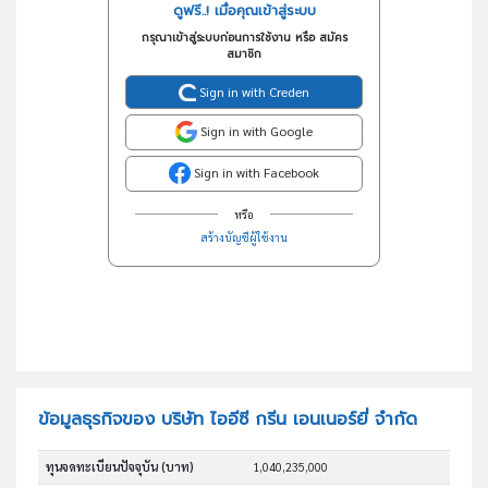
ดูฟรี..! เมื่อคุณเข้าสู่ระบบ
กรุณาเข้าสู่ระบบก่อนการใช้งาน หรือ สมัคร
สมาชิก
Sign in with Creden
Sign in with Google
Sign in with Facebook
หรือ
สร้างบัญชีผู้ใช้งาน
ข้อมูลธุรกิจของ บริษัท ไออีซี กรีน เอนเนอร์ยี่ จำกัด
ทุนจดทะเบียนปัจจุบัน (บาท)
1,040,235,000