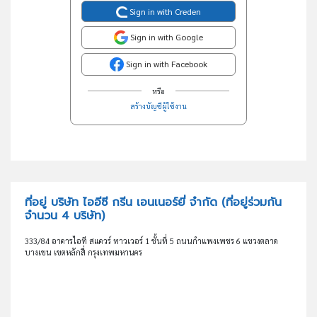
Sign in with Creden
Sign in with Google
Sign in with Facebook
หรือ
สร้างบัญชีผู้ใช้งาน
ที่อยู่ บริษัท ไออีซี กรีน เอนเนอร์ยี่ จำกัด
(ที่อยู่ร่วมกัน
จำนวน 4 บริษัท)
333/84 อาคารไอที สแควร์ ทาวเวอร์ 1 ชั้นที่ 5 ถนนกำแพงเพชร 6 แขวงตลาด
บางเขน เขตหลักสี่ กรุงเทพมหานคร