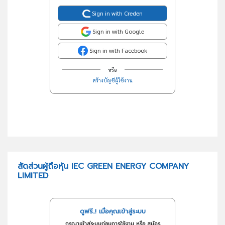
Sign in with Creden
Sign in with Google
Sign in with Facebook
หรือ
สร้างบัญชีผู้ใช้งาน
สัดส่วนผู้ถือหุ้น IEC GREEN ENERGY COMPANY
LIMITED
ดูฟรี..! เมื่อคุณเข้าสู่ระบบ
กรุณาเข้าสู่ระบบก่อนการใช้งาน หรือ สมัคร