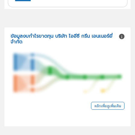
ข้อมูลงบกำไรขาดทุน บริษัท ไออีซี กรีน เอนเนอร์ยี่
จำกัด
คลิกเพื่อดูเพิ่มเติม