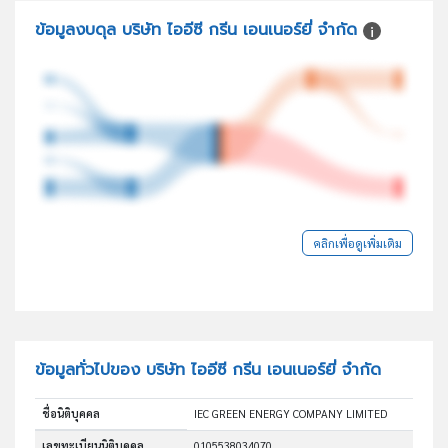
ข้อมูลงบดุล บริษัท ไออีซี กรีน เอนเนอร์ยี่ จำกัด
คลิกเพื่อดูเพิ่มเติม
ข้อมูลทั่วไปของ บริษัท ไออีซี กรีน เอนเนอร์ยี่ จำกัด
ชื่อนิติบุคคล
IEC GREEN ENERGY COMPANY LIMITED
เลขทะเบียนนิติบุคคล
0105538034070