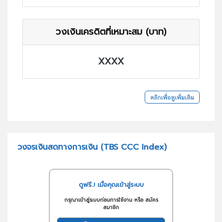
วงเงินเครดิตที่เหมาะสม (บาท)
XXXX
คลิกเพื่อดูเพิ่มเติม
วงจรเงินสดทางการเงิน (TBS CCC Index)
ดูฟรี..! เมื่อคุณเข้าสู่ระบบ
กรุณาเข้าสู่ระบบก่อนการใช้งาน หรือ สมัคร
สมาชิก