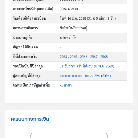
เลขทะเบียนนิติบุคคล (เดิม)
(1)763/2538
วันเดือนปีที่จดทะเบียน
วันที่ 16 มี.ค. 2538
(31 ปี 5 เดือน 3 วัน)
สถานภาพกิจการ
ยังดำเนินกิจการอยู่
ประเภทธุรกิจ
บริษัทจำกัด
สัญชาตินิติบุคคล
-
ปีที่ส่งงบการเงิน
2564 , 2565 , 2566 , 2567 , 2568
รอบปิดบัญชีปีล่าสุด
31 ธันวาคม (วันที่ส่งงบ 18 พ.ค. 2569)
ผู้สอบบัญชีปีล่าสุด
xxxxxxx xxxxxxx - (ตรวจ 296 บริษัท)
จดทะเบียนภาษีมูลค่าเพิ่ม
xx สาขา
คะแนนทางการเงิน