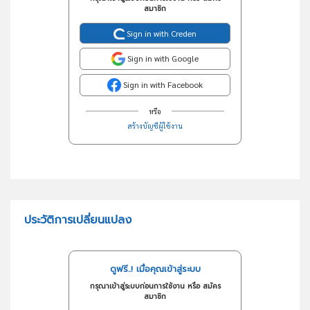
สมาชิก
Sign in with Creden
Sign in with Google
Sign in with Facebook
หรือ
สร้างบัญชีผู้ใช้งาน
ประวัติการเปลี่ยนแปลง
ดูฟรี..! เมื่อคุณเข้าสู่ระบบ
กรุณาเข้าสู่ระบบก่อนการใช้งาน หรือ สมัคร
สมาชิก