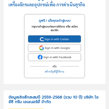
เครื่องจักรและอุปกรณ์เพื่อ การดำเนินธุรกิจ
ดูฟรี..! เมื่อคุณเข้าสู่ระบบ
กรุณาเข้าสู่ระบบก่อนการใช้งาน หรือ สมัคร
สมาชิก
Sign in with Creden
Sign in with Google
Sign in with Facebook
หรือ
สร้างบัญชีผู้ใช้งาน
ข้อมูลเชิงลึกสะสมปี 2559-2568 (รวม 10 ปี) บริษัท ไอ
อีซี กรีน เอนเนอร์ยี่ จำกัด