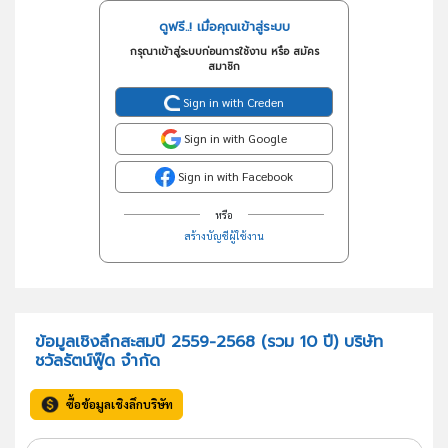
ดูฟรี..! เมื่อคุณเข้าสู่ระบบ
กรุณาเข้าสู่ระบบก่อนการใช้งาน หรือ สมัคร
สมาชิก
Sign in with Creden
Sign in with Google
Sign in with Facebook
หรือ
สร้างบัญชีผู้ใช้งาน
ข้อมูลเชิงลึกสะสมปี 2559-2568 (รวม 10 ปี) บริษัท
ชวัลรัตน์ฟู๊ด จำกัด
ซื้อข้อมูลเชิงลึกบริษัท