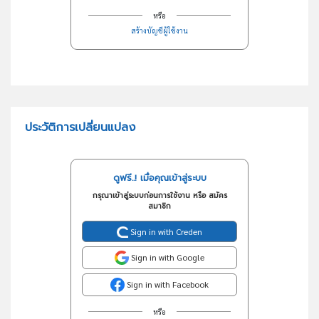
หรือ
สร้างบัญชีผู้ใช้งาน
ประวัติการเปลี่ยนแปลง
ดูฟรี..! เมื่อคุณเข้าสู่ระบบ
กรุณาเข้าสู่ระบบก่อนการใช้งาน หรือ สมัคร
สมาชิก
Sign in with Creden
Sign in with Google
Sign in with Facebook
หรือ