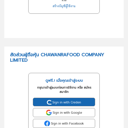
สร้างบัญชีผู้ใช้งาน
สัดส่วนผู้ถือหุ้น CHAWANRAFOOD COMPANY
LIMITED
ดูฟรี..! เมื่อคุณเข้าสู่ระบบ
กรุณาเข้าสู่ระบบก่อนการใช้งาน หรือ สมัคร
สมาชิก
Sign in with Creden
Sign in with Google
Sign in with Facebook