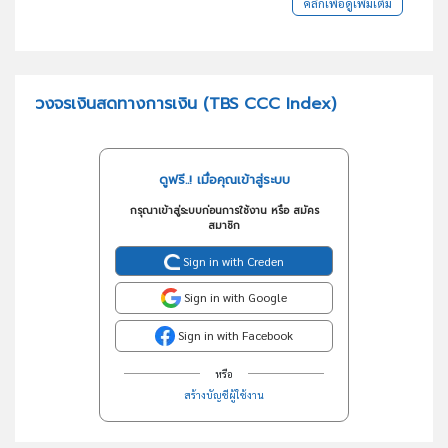
คลิกเพื่อดูเพิ่มเติม
วงจรเงินสดทางการเงิน (TBS CCC Index)
ดูฟรี..! เมื่อคุณเข้าสู่ระบบ
กรุณาเข้าสู่ระบบก่อนการใช้งาน หรือ สมัคร
สมาชิก
Sign in with Creden
Sign in with Google
Sign in with Facebook
หรือ
สร้างบัญชีผู้ใช้งาน