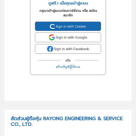
ดูฟรี..! เมื่อคุณเข้าสู่ระบบ
กรุณาเข้าสู่ระบบก่อนการใช้งาน หรือ สมัคร
สมาชิก
Sign in with Creden
Sign in with Google
Sign in with Facebook
หรือ
สร้างบัญชีผู้ใช้งาน
สัดส่วนผู้ถือหุ้น RAYONG ENGINEERING & SERVICE
CO., LTD.