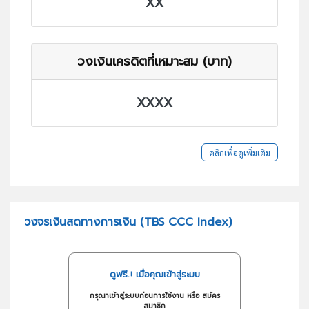
XX
วงเงินเครดิตที่เหมาะสม (บาท)
XXXX
คลิกเพื่อดูเพิ่มเติม
วงจรเงินสดทางการเงิน (TBS CCC Index)
ดูฟรี..! เมื่อคุณเข้าสู่ระบบ
กรุณาเข้าสู่ระบบก่อนการใช้งาน หรือ สมัคร
สมาชิก