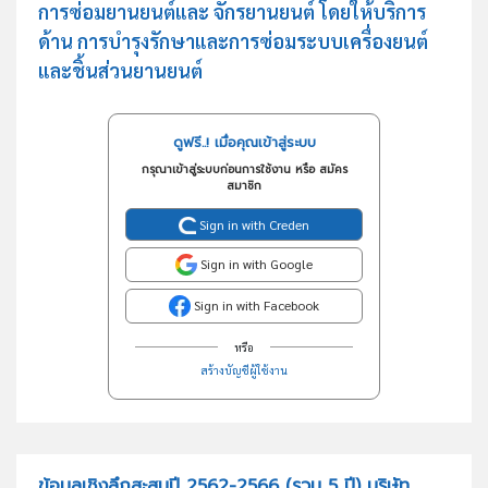
การซ่อมยานยนต์และ จักรยานยนต์ โดยให้บริการ
ด้าน การบำรุงรักษาและการซ่อมระบบเครื่องยนต์
และชิ้นส่วนยานยนต์
ดูฟรี..! เมื่อคุณเข้าสู่ระบบ
กรุณาเข้าสู่ระบบก่อนการใช้งาน หรือ สมัคร
สมาชิก
Sign in with Creden
Sign in with Google
Sign in with Facebook
หรือ
สร้างบัญชีผู้ใช้งาน
ข้อมูลเชิงลึกสะสมปี 2562-2566 (รวม 5 ปี) บริษัท