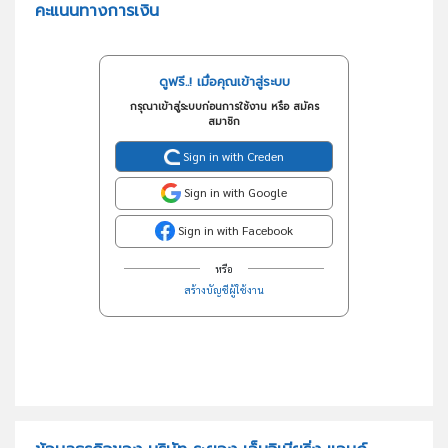
คะแนนทางการเงิน
ดูฟรี..! เมื่อคุณเข้าสู่ระบบ
กรุณาเข้าสู่ระบบก่อนการใช้งาน หรือ สมัคร
สมาชิก
Sign in with Creden
Sign in with Google
Sign in with Facebook
หรือ
สร้างบัญชีผู้ใช้งาน