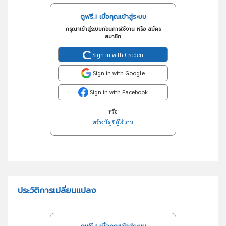
ดูฟรี..! เมื่อคุณเข้าสู่ระบบ
กรุณาเข้าสู่ระบบก่อนการใช้งาน หรือ สมัคร
สมาชิก
Sign in with Creden
Sign in with Google
Sign in with Facebook
หรือ
สร้างบัญชีผู้ใช้งาน
ประวัติการเปลี่ยนแปลง