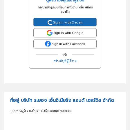
ดูฟรี..! เมื่อคุณเข้าสู่ระบบ
กรุณาเข้าสู่ระบบก่อนการใช้งาน หรือ สมัคร
สมาชิก
Sign in with Creden
Sign in with Google
Sign in with Facebook
หรือ
สร้างบัญชีผู้ใช้งาน
ที่อยู่ บริษัท ระยอง เอ็นจิเนียริ่ง แอนด์ เซอร์วิส จำกัด
133/5 หมู่ที่ 7 ต.ทับมา อ.เมืองระยอง จ.ระยอง