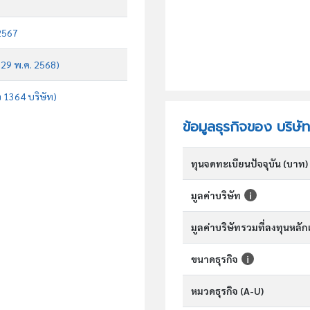
 2567
บ 29 พ.ค. 2568)
จ 1364 บริษัท)
ข้อมูลธุรกิจของ บริษั
ทุนจดทะเบียนปัจจุบัน (บาท)
มูลค่าบริษัท
มูลค่าบริษัทรวมที่ลงทุนหลั
ขนาดธุรกิจ
หมวดธุรกิจ (A-U)