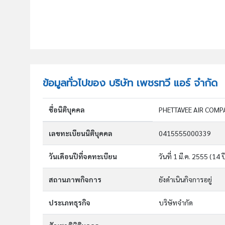
ข้อมูลทั่วไปของ บริษัท เพชรทวี แอร์ จำกัด
ชื่อนิติบุคคล
PHETTAVEE AIR COMP
เลขทะเบียนนิติบุคคล
0415555000339
วันเดือนปีที่จดทะเบียน
วันที่ 1 มี.ค. 2555
(14 ป
สถานภาพกิจการ
ยังดำเนินกิจการอยู่
ประเภทธุรกิจ
บริษัทจำกัด