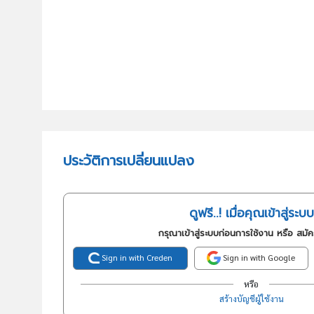
ประวัติการเปลี่ยนแปลง
ดูฟรี..! เมื่อคุณเข้าสู่ระบบ
กรุณาเข้าสู่ระบบก่อนการใช้งาน หรือ สมั
Sign in with Creden
Sign in with Google
หรือ
สร้างบัญชีผู้ใช้งาน