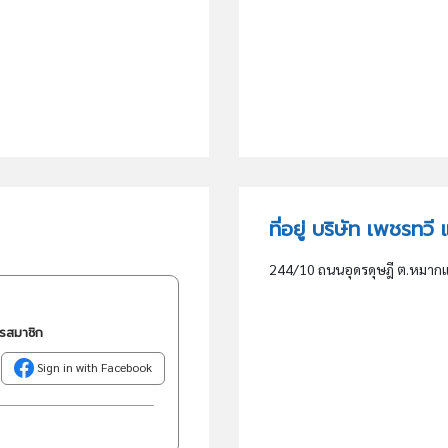
ที่อยู่ บริษัท เพชรทวี
244/10 ถนนอุดรดุษฎี ต.หมากแข้
ครสมาชิก
Sign in with Facebook