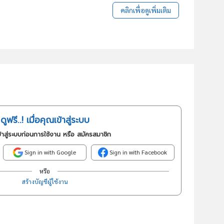
คลิกเพื่อดูเพิ่มเติม
ดูฟรี..! เมื่อคุณเข้าสู่ระบบ
้าสู่ระบบก่อนการใช้งาน หรือ สมัครสมาชิก
Sign in with Google
Sign in with Facebook
หรือ
สร้างบัญชีผู้ใช้งาน