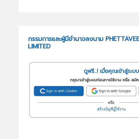
กรรมการและผู้มีอำนาจลงนาม PHETTAV
LIMITED
ดูฟรี..! เมื่อคุณเข้าสู่ระบบ
กรุณาเข้าสู่ระบบก่อนการใช้งาน หรือ สมั
Sign in with Creden
Sign in with Google
หรือ
สร้างบัญชีผู้ใช้งาน