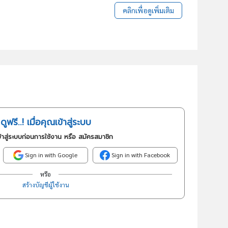
คลิกเพื่อดูเพิ่มเติม
ดูฟรี..! เมื่อคุณเข้าสู่ระบบ
้าสู่ระบบก่อนการใช้งาน หรือ สมัครสมาชิก
Sign in with Google
Sign in with Facebook
หรือ
สร้างบัญชีผู้ใช้งาน