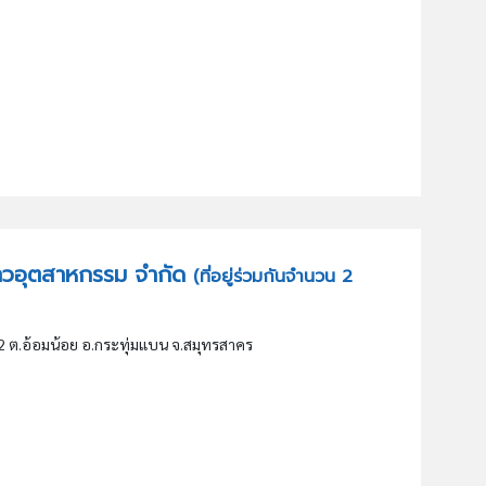
ปกาวอุตสาหกรรม จำกัด
(ที่อยู่ร่วมกันจำนวน 2
 2 ต.อ้อมน้อย อ.กระทุ่มแบน จ.สมุทรสาคร