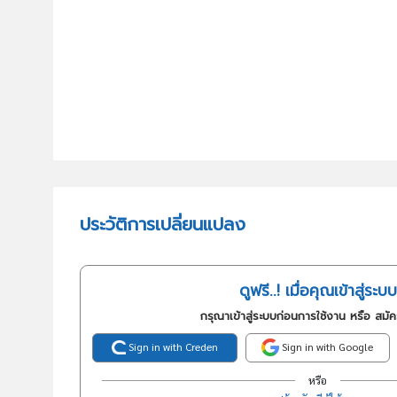
ประวัติการเปลี่ยนแปลง
ดูฟรี..! เมื่อคุณเข้าสู่ระบบ
กรุณาเข้าสู่ระบบก่อนการใช้งาน หรือ สมั
Sign in with Creden
Sign in with Google
หรือ