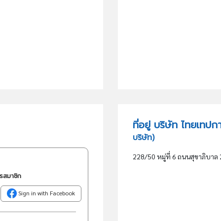
ที่อยู่ บริษัท ไทยเท
บริษัท)
228/50 หมู่ที่ 6 ถนนสุขาภิบาล
ครสมาชิก
Sign in with Facebook