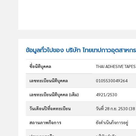
ข้อมูลทั่วไปของ บริษัท ไทยเทปกาวอุตสาหก
ชื่อนิติบุคคล
THAI ADHESIVE TAPES
เลขทะเบียนนิติบุคคล
0105530049264
เลขทะเบียนนิติบุคคล (เดิม)
4921/2530
วันเดือนปีที่จดทะเบียน
วันที่ 28 ก.ย. 2530
(38 
สถานภาพกิจการ
ยังดำเนินกิจการอยู่