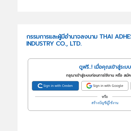
กรรมการและผู้มีอำนาจลงนาม THAI ADH
INDUSTRY CO., LTD.
ดูฟรี..! เมื่อคุณเข้าสู่ระบบ
กรุณาเข้าสู่ระบบก่อนการใช้งาน หรือ สมั
Sign in with Creden
Sign in with Google
หรือ
สร้างบัญชีผู้ใช้งาน