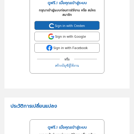
ดูฟรี..! เมื่อคุณเข้าสู่ระบบ
กรุณาเข้าสู่ระบบก่อนการใช้งาน หรือ สมัคร
สมาชิก
Sign in with Creden
Sign in with Google
Sign in with Facebook
หรือ
สร้างบัญชีผู้ใช้งาน
ประวัติการเปลี่ยนแปลง
ดูฟรี..! เมื่อคุณเข้าสู่ระบบ