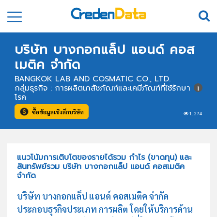
บริษัท บางกอกแล็ป แอนด์ คอส
เมติค จำกัด
BANGKOK LAB AND COSMATIC CO., LTD.
กลุ่มธุรกิจ : การผลิตเภสัชภัณฑ์และเคมีภัณฑ์ที่ใช้รักษา
โรค
ซื้อข้อมูลเชิงลึกบริษัท
1,274
แนวโน้มการเติบโตของรายได้รวม กำไร (ขาดทุน) และ
สินทรัพย์รวม บริษัท บางกอกแล็ป แอนด์ คอสเมติค
จำกัด
บริษัท บางกอกแล็ป แอนด์ คอสเมติค จำกัด
ประกอบธุรกิจประเภท การผลิต โดยให้บริการด้าน