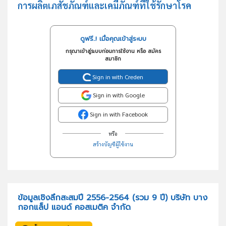
การผลิตเภสัชภัณฑ์และเคมีภัณฑ์ที่ใช้รักษาโรค
ดูฟรี..! เมื่อคุณเข้าสู่ระบบ
กรุณาเข้าสู่ระบบก่อนการใช้งาน หรือ สมัคร
สมาชิก
Sign in with Creden
Sign in with Google
Sign in with Facebook
หรือ
สร้างบัญชีผู้ใช้งาน
ข้อมูลเชิงลึกสะสมปี 2556-2564 (รวม 9 ปี) บริษัท บาง
กอกแล็ป แอนด์ คอสเมติค จำกัด