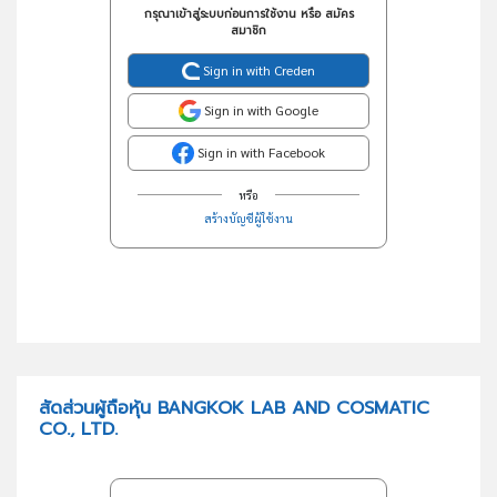
กรุณาเข้าสู่ระบบก่อนการใช้งาน หรือ สมัคร
สมาชิก
Sign in with Creden
Sign in with Google
Sign in with Facebook
หรือ
สร้างบัญชีผู้ใช้งาน
สัดส่วนผู้ถือหุ้น BANGKOK LAB AND COSMATIC
CO., LTD.