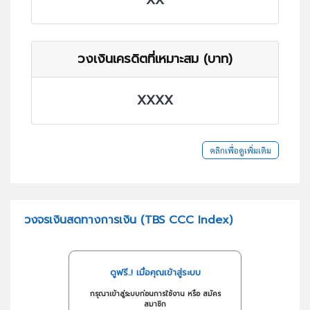
วงเงินเครดิตที่เหมาะสม (บาท)
XXXX
คลิกเพื่อดูเพิ่มเติม
วงจรเงินสดทางการเงิน (TBS CCC Index)
ดูฟรี..! เมื่อคุณเข้าสู่ระบบ
กรุณาเข้าสู่ระบบก่อนการใช้งาน หรือ สมัคร
สมาชิก