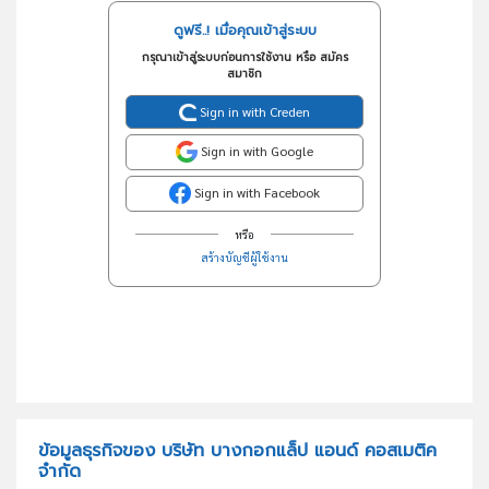
ดูฟรี..! เมื่อคุณเข้าสู่ระบบ
กรุณาเข้าสู่ระบบก่อนการใช้งาน หรือ สมัคร
สมาชิก
Sign in with Creden
Sign in with Google
Sign in with Facebook
หรือ
สร้างบัญชีผู้ใช้งาน
ข้อมูลธุรกิจของ บริษัท บางกอกแล็ป แอนด์ คอสเมติค
จำกัด