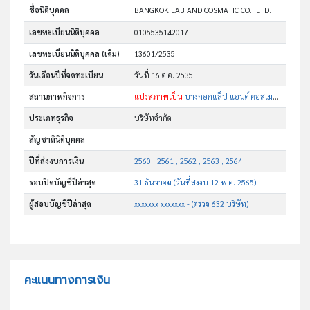
ชื่อนิติบุคคล
BANGKOK LAB AND COSMATIC CO., LTD.
เลขทะเบียนนิติบุคคล
0105535142017
เลขทะเบียนนิติบุคคล (เดิม)
13601/2535
วันเดือนปีที่จดทะเบียน
วันที่ 16 ต.ค. 2535
สถานภาพกิจการ
แปรสภาพเป็น
บางกอกแล็ป แอนด์ คอสเมติค จำกัด (มหาชน)
ประเภทธุรกิจ
บริษัทจำกัด
สัญชาตินิติบุคคล
-
ปีที่ส่งงบการเงิน
2560 , 2561 , 2562 , 2563 , 2564
รอบปิดบัญชีปีล่าสุด
31 ธันวาคม (วันที่ส่งงบ 12 พ.ค. 2565)
ผู้สอบบัญชีปีล่าสุด
xxxxxxx xxxxxxx - (ตรวจ 632 บริษัท)
คะแนนทางการเงิน