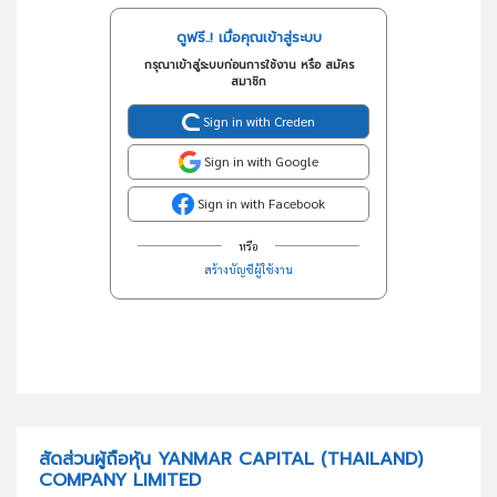
ดูฟรี..! เมื่อคุณเข้าสู่ระบบ
กรุณาเข้าสู่ระบบก่อนการใช้งาน หรือ สมัคร
สมาชิก
Sign in with Creden
Sign in with Google
Sign in with Facebook
หรือ
สร้างบัญชีผู้ใช้งาน
สัดส่วนผู้ถือหุ้น YANMAR CAPITAL (THAILAND)
COMPANY LIMITED