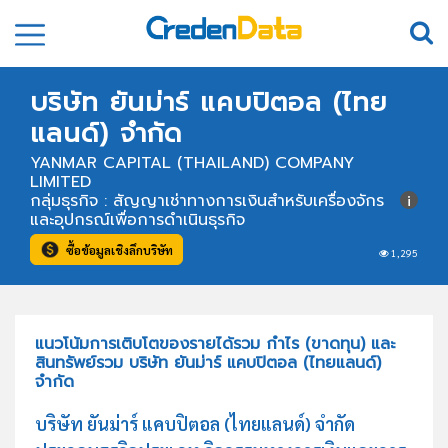
บริษัท ยันม่าร์ แคบปิตอล (ไทย
แลนด์) จำกัด
YANMAR CAPITAL (THAILAND) COMPANY
LIMITED
กลุ่มธุรกิจ : สัญญาเช่าทางการเงินสำหรับเครื่องจักร
และอุปกรณ์เพื่อการดำเนินธุรกิจ
ซื้อข้อมูลเชิงลึกบริษัท
1,295
แนวโน้มการเติบโตของรายได้รวม กำไร (ขาดทุน) และ
สินทรัพย์รวม บริษัท ยันม่าร์ แคบปิตอล (ไทยแลนด์)
จำกัด
บริษัท ยันม่าร์ แคบปิตอล (ไทยแลนด์) จำกัด