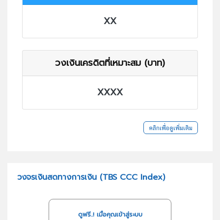
XX
วงเงินเครดิตที่เหมาะสม (บาท)
XXXX
คลิกเพื่อดูเพิ่มเติม
วงจรเงินสดทางการเงิน (TBS CCC Index)
ดูฟรี..! เมื่อคุณเข้าสู่ระบบ