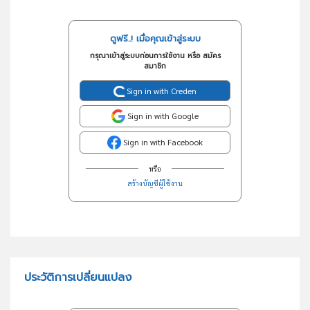
ดูฟรี..! เมื่อคุณเข้าสู่ระบบ
กรุณาเข้าสู่ระบบก่อนการใช้งาน หรือ สมัคร
สมาชิก
Sign in with Creden
Sign in with Google
Sign in with Facebook
หรือ
สร้างบัญชีผู้ใช้งาน
ประวัติการเปลี่ยนแปลง