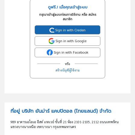
ดูฟรี..! เมื่อคุณเข้าสู่ระบบ
กรุณาเข้าสู่ระบบก่อนการใช้งาน หรือ สมัคร
สมาชิก
Sign in with Creden
Sign in with Google
Sign in with Facebook
หรือ
สร้างบัญชีผู้ใช้งาน
ที่อยู่ บริษัท ยันม่าร์ แคบปิตอล (ไทยแลนด์) จำกัด
989 อาคารเอไอเอ อีสต์ เกตเวย์ ชั้นที่ 21 ห้อง 2101-2105, 2112 ถนนเทพรัตน
แขวงบางนาเหนือ เขตบางนา กรุงเทพมหานคร