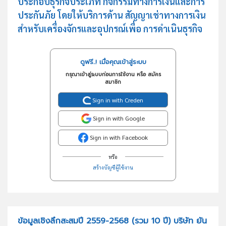
ประกอบธุรกิจประเภท กิจกรรมทางการเงินและการ
ประกันภัย โดยให้บริการด้าน สัญญาเช่าทางการเงิน
สำหรับเครื่องจักรและอุปกรณ์เพื่อ การดำเนินธุรกิจ
ดูฟรี..! เมื่อคุณเข้าสู่ระบบ
กรุณาเข้าสู่ระบบก่อนการใช้งาน หรือ สมัคร
สมาชิก
Sign in with Creden
Sign in with Google
Sign in with Facebook
หรือ
สร้างบัญชีผู้ใช้งาน
ข้อมูลเชิงลึกสะสมปี 2559-2568 (รวม 10 ปี) บริษัท ยัน