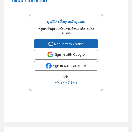
คะแนนทางการเงิน
ดูฟรี..! เมื่อคุณเข้าสู่ระบบ
กรุณาเข้าสู่ระบบก่อนการใช้งาน หรือ สมัคร
สมาชิก
Sign in with Creden
Sign in with Google
Sign in with Facebook
หรือ
สร้างบัญชีผู้ใช้งาน