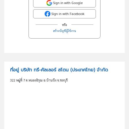
Sign in with Google
Sign in with Facebook
หรือ
สร้างบัญชีผู้ใช้งาน
ที่อยู่ บริษัท ทรี-คัลเลอร์ สโตน (ประเทศไทย) จำกัด
322 หมู่ที่ 7 ต.หนองอิรุณ อ.บ้านบึง จ.ชลบุรี