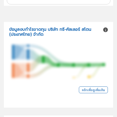
ข้อมูลงบกำไรขาดทุน บริษัท ทรี-คัลเลอร์ สโตน
(ประเทศไทย) จำกัด
คลิกเพื่อดูเพิ่มเติม