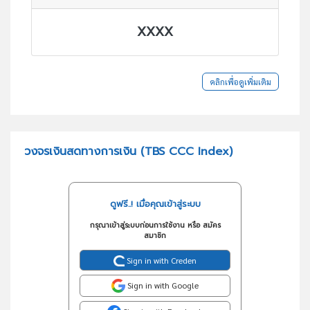
XXXX
คลิกเพื่อดูเพิ่มเติม
วงจรเงินสดทางการเงิน (TBS CCC Index)
ดูฟรี..! เมื่อคุณเข้าสู่ระบบ
กรุณาเข้าสู่ระบบก่อนการใช้งาน หรือ สมัคร
สมาชิก
Sign in with Creden
Sign in with Google