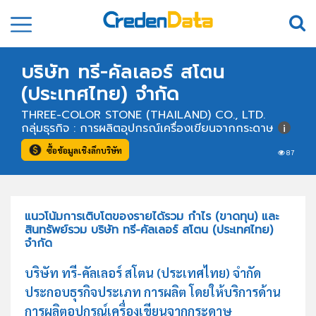
บริษัท ทรี-คัลเลอร์ สโตน
(ประเทศไทย) จำกัด
THREE-COLOR STONE (THAILAND) CO., LTD.
กลุ่มธุรกิจ : การผลิตอุปกรณ์เครื่องเขียนจากกระดาษ
ซื้อข้อมูลเชิงลึกบริษัท
87
แนวโน้มการเติบโตของรายได้รวม กำไร (ขาดทุน) และ
สินทรัพย์รวม บริษัท ทรี-คัลเลอร์ สโตน (ประเทศไทย)
จำกัด
บริษัท ทรี-คัลเลอร์ สโตน (ประเทศไทย) จำกัด
ประกอบธุรกิจประเภท การผลิต โดยให้บริการด้าน
การผลิตอุปกรณ์เครื่องเขียนจากกระดาษ