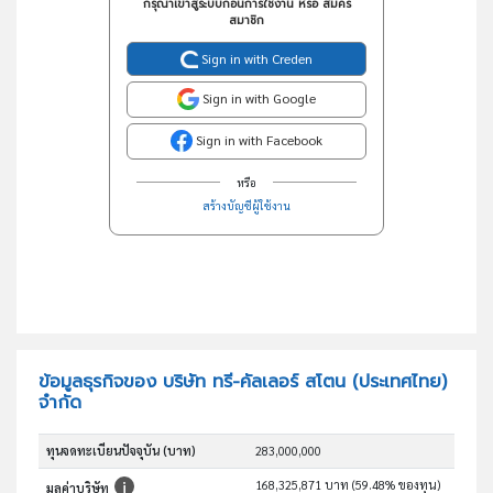
กรุณาเข้าสู่ระบบก่อนการใช้งาน หรือ สมัคร
สมาชิก
Sign in with Creden
Sign in with Google
Sign in with Facebook
หรือ
สร้างบัญชีผู้ใช้งาน
ข้อมูลธุรกิจของ บริษัท ทรี-คัลเลอร์ สโตน (ประเทศไทย)
จำกัด
ทุนจดทะเบียนปัจจุบัน (บาท)
283,000,000
168,325,871 บาท (59.48% ของทุน)
มูลค่าบริษัท