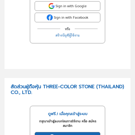
Sign in with Google
Sign in with Facebook
หรือ
สร้างบัญชีผู้ใช้งาน
สัดส่วนผู้ถือหุ้น THREE-COLOR STONE (THAILAND)
CO., LTD.
ดูฟรี..! เมื่อคุณเข้าสู่ระบบ
กรุณาเข้าสู่ระบบก่อนการใช้งาน หรือ สมัคร
สมาชิก