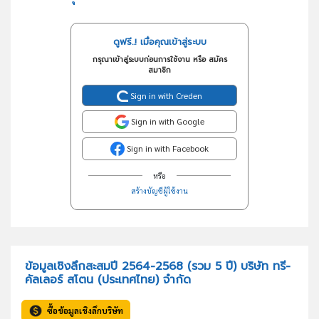
ดูฟรี..! เมื่อคุณเข้าสู่ระบบ
กรุณาเข้าสู่ระบบก่อนการใช้งาน หรือ สมัคร
สมาชิก
Sign in with Creden
Sign in with Google
Sign in with Facebook
หรือ
สร้างบัญชีผู้ใช้งาน
ข้อมูลเชิงลึกสะสมปี 2564-2568 (รวม 5 ปี) บริษัท ทรี-
คัลเลอร์ สโตน (ประเทศไทย) จำกัด
ซื้อข้อมูลเชิงลึกบริษัท