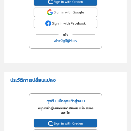
Sign in with Creden
Sign in with Google
Sign in with Facebook
หรือ
สร้างบัญชีผู้ใช้งาน
ประวัติการเปลี่ยนแปลง
ดูฟรี..! เมื่อคุณเข้าสู่ระบบ
กรุณาเข้าสู่ระบบก่อนการใช้งาน หรือ สมัคร
สมาชิก
Sign in with Creden