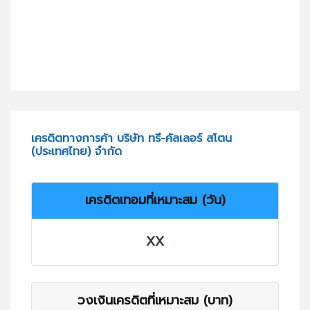
เครดิตทางการค้า บริษัท ทรี-คัลเลอร์ สโตน
(ประเทศไทย) จำกัด
เครดิตเทอมที่เหมาะสม (วัน)
XX
วงเงินเครดิตที่เหมาะสม (บาท)