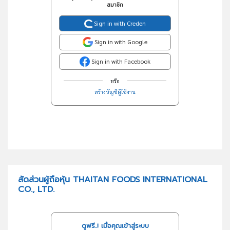
สมาชิก
Sign in with Creden
Sign in with Google
Sign in with Facebook
หรือ
สร้างบัญชีผู้ใช้งาน
สัดส่วนผู้ถือหุ้น THAITAN FOODS INTERNATIONAL
CO., LTD.
ดูฟรี..! เมื่อคุณเข้าสู่ระบบ