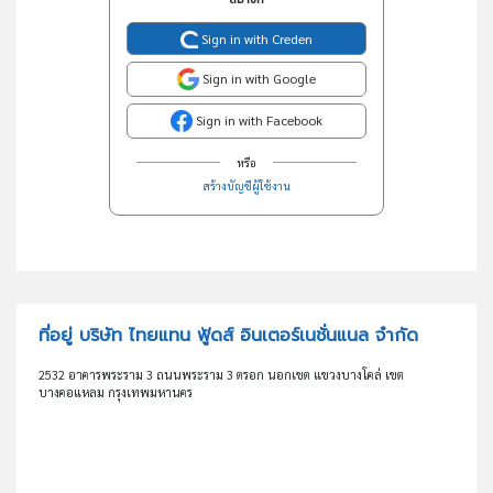
Sign in with Creden
Sign in with Google
Sign in with Facebook
หรือ
สร้างบัญชีผู้ใช้งาน
ที่อยู่ บริษัท ไทยแทน ฟู้ดส์ อินเตอร์เนชั่นแนล จำกัด
2532 อาคารพระราม 3 ถนนพระราม 3 ตรอก นอกเขต แขวงบางโคล่ เขต
บางคอแหลม กรุงเทพมหานคร