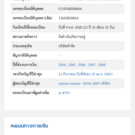
เลขทะเบียนนิติบุคคล
0115545008666
เลขทะเบียนนิติบุคคล (เดิม)
11654500864
วันเดือนปีที่จดทะเบียน
วันที่ 9 ต.ค. 2545
(23 ปี 10 เดือน 10 วัน)
สถานภาพกิจการ
ยังดำเนินกิจการอยู่
ประเภทธุรกิจ
บริษัทจำกัด
สัญชาตินิติบุคคล
-
ปีที่ส่งงบการเงิน
2564 , 2565 , 2566 , 2567 , 2568
รอบปิดบัญชีปีล่าสุด
31 ธันวาคม (วันที่ส่งงบ 25 เม.ย. 2569)
ผู้สอบบัญชีปีล่าสุด
xxxxxxx xxxxxxx - (ตรวจ 1009 บริษัท)
จดทะเบียนภาษีมูลค่าเพิ่ม
xx สาขา
คะแนนทางการเงิน