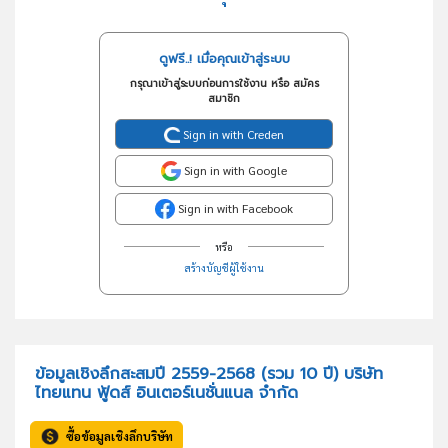
ดูฟรี..! เมื่อคุณเข้าสู่ระบบ
กรุณาเข้าสู่ระบบก่อนการใช้งาน หรือ สมัคร
สมาชิก
Sign in with Creden
Sign in with Google
Sign in with Facebook
หรือ
สร้างบัญชีผู้ใช้งาน
ข้อมูลเชิงลึกสะสมปี 2559-2568 (รวม 10 ปี) บริษัท
ไทยแทน ฟู้ดส์ อินเตอร์เนชั่นแนล จำกัด
ซื้อข้อมูลเชิงลึกบริษัท