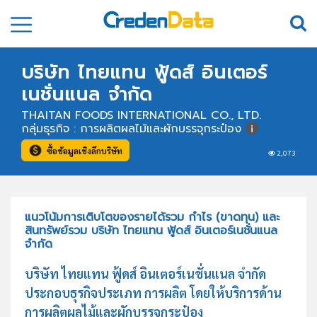
บริษัท ไทยแทน ฟู้ดส์ อินเตอร์
เนชั่นแนล จำกัด
THAITAN FOODS INTERNATIONAL CO., LTD.
กลุ่มธุรกิจ : การผลิตผลไม้และผักบรรจุกระป๋อง
ซื้อข้อมูลเชิงลึกบริษัท
2,073
แนวโน้มการเติบโตของรายได้รวม กำไร (ขาดทุน) และ
สินทรัพย์รวม บริษัท ไทยแทน ฟู้ดส์ อินเตอร์เนชั่นแนล
จำกัด
บริษัท ไทยแทน ฟู้ดส์ อินเตอร์เนชั่นแนล จำกัด
ประกอบธุรกิจประเภท การผลิต โดยให้บริการด้าน
การผลิตผลไม้และผักบรรจุกระป๋อง