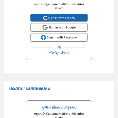
กรุณาเข้าสู่ระบบก่อนการใช้งาน หรือ สมัคร
สมาชิก
Sign in with Creden
Sign in with Google
Sign in with Facebook
หรือ
สร้างบัญชีผู้ใช้งาน
ประวัติการเปลี่ยนแปลง
ดูฟรี..! เมื่อคุณเข้าสู่ระบบ
กรุณาเข้าสู่ระบบก่อนการใช้งาน หรือ สมัคร
สมาชิก