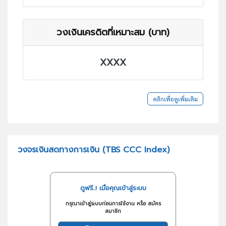
วงเงินเครดิตที่เหมาะสม (บาท)
XXXX
คลิกเพื่อดูเพิ่มเติม
วงจรเงินสดทางการเงิน (TBS CCC Index)
ดูฟรี..! เมื่อคุณเข้าสู่ระบบ
กรุณาเข้าสู่ระบบก่อนการใช้งาน หรือ สมัคร
สมาชิก