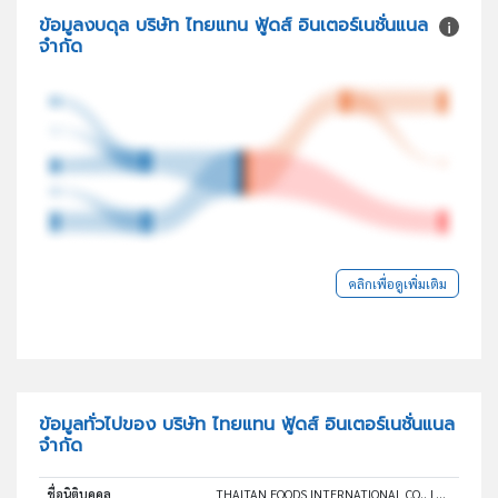
ข้อมูลงบดุล บริษัท ไทยแทน ฟู้ดส์ อินเตอร์เนชั่นแนล
จำกัด
คลิกเพื่อดูเพิ่มเติม
ข้อมูลทั่วไปของ บริษัท ไทยแทน ฟู้ดส์ อินเตอร์เนชั่นแนล
จำกัด
ชื่อนิติบุคคล
THAITAN FOODS INTERNATIONAL CO., LTD.