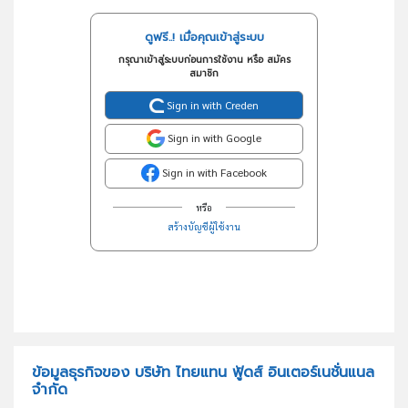
ดูฟรี..! เมื่อคุณเข้าสู่ระบบ
กรุณาเข้าสู่ระบบก่อนการใช้งาน หรือ สมัคร
สมาชิก
Sign in with Creden
Sign in with Google
Sign in with Facebook
หรือ
สร้างบัญชีผู้ใช้งาน
ข้อมูลธุรกิจของ บริษัท ไทยแทน ฟู้ดส์ อินเตอร์เนชั่นแนล
จำกัด